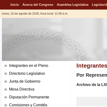
Inicio
Acerca del Congreso
Asamblea Legislativa
Legislació
lunes, 10 de agosto de 2026, hora local: 11:08 a.m.
Integrantes
Por Represen
Archivo de la LX