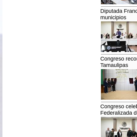
Diputada Franc
municipios
Congreso reco
Tamaulipas
Congreso cele
Federalizada 