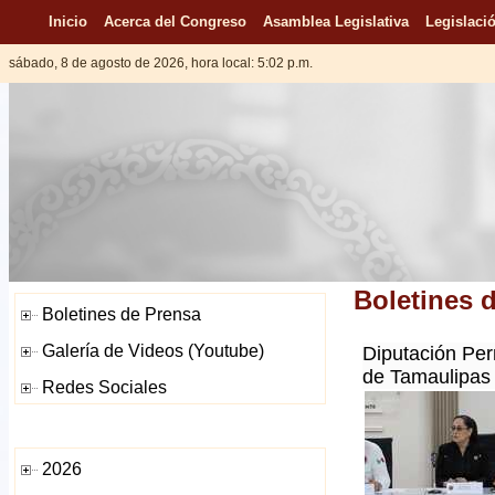
Inicio
Acerca del Congreso
Asamblea Legislativa
Legislació
sábado, 8 de agosto de 2026, hora local: 5:02 p.m.
Boletines 
Diputación Per
de Tamaulipas