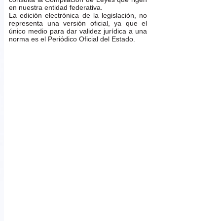
en nuestra entidad federativa.
La edición electrónica de la legislación, no
representa una versión oficial, ya que el
único medio para dar validez jurídica a una
norma es el Periódico Oficial del Estado.