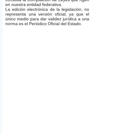
en nuestra entidad federativa.
La edición electrónica de la legislación, no
representa una versión oficial, ya que el
único medio para dar validez jurídica a una
norma es el Periódico Oficial del Estado.