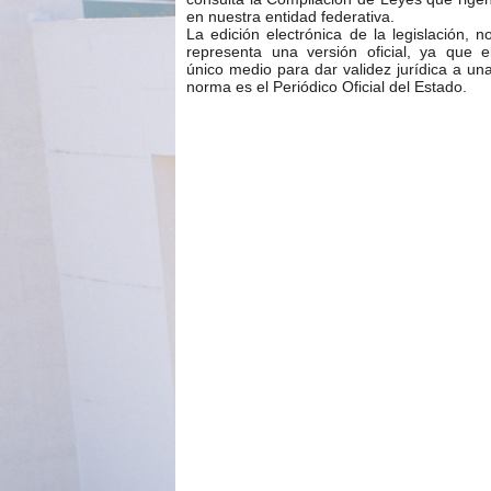
en nuestra entidad federativa.
La edición electrónica de la legislación, n
representa una versión oficial, ya que e
único medio para dar validez jurídica a un
norma es el Periódico Oficial del Estado.