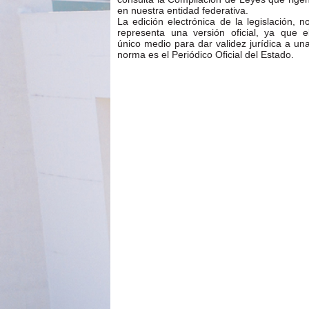
en nuestra entidad federativa.
La edición electrónica de la legislación, n
representa una versión oficial, ya que e
único medio para dar validez jurídica a un
norma es el Periódico Oficial del Estado.