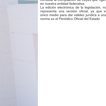
en nuestra entidad federativa.
La edición electrónica de la legislación, n
representa una versión oficial, ya que e
único medio para dar validez jurídica a un
norma es el Periódico Oficial del Estado.