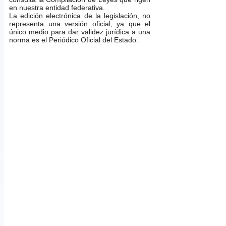
en nuestra entidad federativa.
La edición electrónica de la legislación, no
representa una versión oficial, ya que el
único medio para dar validez jurídica a una
norma es el Periódico Oficial del Estado.