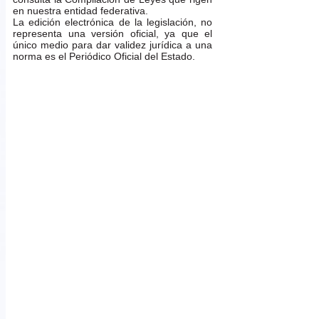
en nuestra entidad federativa.
La edición electrónica de la legislación, no
representa una versión oficial, ya que el
único medio para dar validez jurídica a una
norma es el Periódico Oficial del Estado.