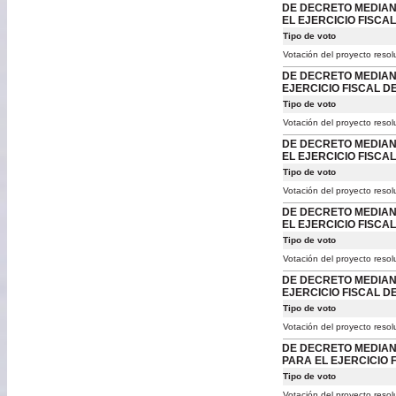
DE DECRETO MEDIANT
EL EJERCICIO FISCAL
Tipo de voto
Votación del proyecto resol
DE DECRETO MEDIANT
EJERCICIO FISCAL DE
Tipo de voto
Votación del proyecto resol
DE DECRETO MEDIANT
EL EJERCICIO FISCAL
Tipo de voto
Votación del proyecto resol
DE DECRETO MEDIANT
EL EJERCICIO FISCAL
Tipo de voto
Votación del proyecto resol
DE DECRETO MEDIANT
EJERCICIO FISCAL DE
Tipo de voto
Votación del proyecto resol
DE DECRETO MEDIANT
PARA EL EJERCICIO F
Tipo de voto
Votación del proyecto resol