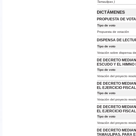
Tamaulipas )
DICTÁMENES
PROPUESTA DE VOTAC
Tipo de voto
Propuesta de votación
DISPENSA DE LECTU
Tipo de voto
Votación sobre dispensa de
DE DECRETO MEDIANT
ESCUDO Y EL HIMNO 
Tipo de voto
Votación del proyecto resol
DE DECRETO MEDIANT
EL EJERCICIO FISCAL
Tipo de voto
Votación del proyecto resol
DE DECRETO MEDIANT
EL EJERCICIO FISCAL
Tipo de voto
Votación del proyecto resol
DE DECRETO MEDIANT
TAMAULIPAS, PARA E