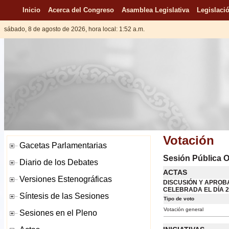
Inicio
Acerca del Congreso
Asamblea Legislativa
Legislació
sábado, 8 de agosto de 2026, hora local: 1:52 a.m.
Votación
Sesión Pública O
ACTAS
DISCUSIÓN Y APROBA
CELEBRADA EL DÍA 2
Tipo de voto
Votación general