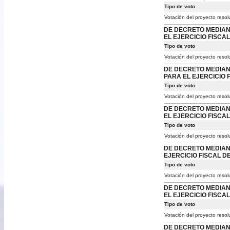
Tipo de voto
Votación del proyecto resol
DE DECRETO MEDIANT
EL EJERCICIO FISCAL
Tipo de voto
Votación del proyecto resol
DE DECRETO MEDIANT
PARA EL EJERCICIO F
Tipo de voto
Votación del proyecto resol
DE DECRETO MEDIANT
EL EJERCICIO FISCAL
Tipo de voto
Votación del proyecto resol
DE DECRETO MEDIANT
EJERCICIO FISCAL DE
Tipo de voto
Votación del proyecto resol
DE DECRETO MEDIANT
EL EJERCICIO FISCAL
Tipo de voto
Votación del proyecto resol
DE DECRETO MEDIANT