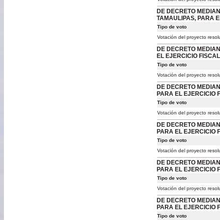
DE DECRETO MEDIANT
TAMAULIPAS, PARA E
Tipo de voto
Votación del proyecto resol
DE DECRETO MEDIANT
EL EJERCICIO FISCAL
Tipo de voto
Votación del proyecto resol
DE DECRETO MEDIANT
PARA EL EJERCICIO F
Tipo de voto
Votación del proyecto resol
DE DECRETO MEDIANT
PARA EL EJERCICIO F
Tipo de voto
Votación del proyecto resol
DE DECRETO MEDIANT
PARA EL EJERCICIO F
Tipo de voto
Votación del proyecto resol
DE DECRETO MEDIANT
PARA EL EJERCICIO F
Tipo de voto