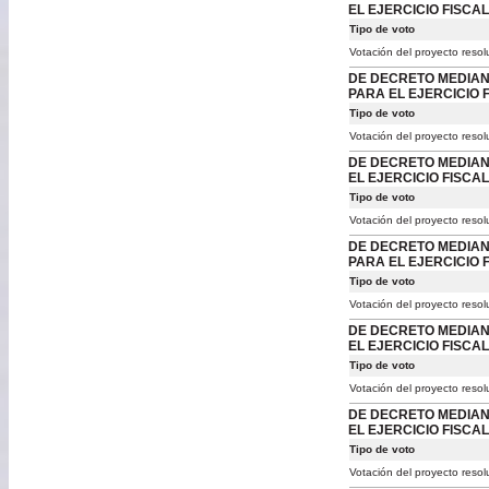
EL EJERCICIO FISCAL
Tipo de voto
Votación del proyecto resol
DE DECRETO MEDIANT
PARA EL EJERCICIO F
Tipo de voto
Votación del proyecto resol
DE DECRETO MEDIANT
EL EJERCICIO FISCAL
Tipo de voto
Votación del proyecto resol
DE DECRETO MEDIANT
PARA EL EJERCICIO F
Tipo de voto
Votación del proyecto resol
DE DECRETO MEDIANT
EL EJERCICIO FISCAL
Tipo de voto
Votación del proyecto resol
DE DECRETO MEDIANT
EL EJERCICIO FISCAL
Tipo de voto
Votación del proyecto resol