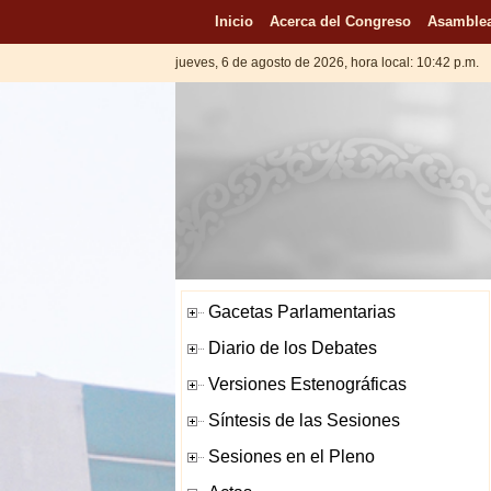
Inicio
Acerca del Congreso
Asamblea
jueves, 6 de agosto de 2026, hora local: 10:42 p.m.