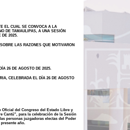
TE EL CUAL SE CONVOCA A LA
O DE TAMAULIPAS, A UNA SESIÓN
DE 2025.
E SOBRE LAS RAZONES QUE MOTIVARON
ÍA 26 DE AGOSTO DE 2025.
RIA, CELEBRADA EL DÍA 26 DE AGOSTO
 Oficial del Congreso del Estado Libre y
 Cantú”, para la celebración de la Sesión
 las personas juzgadoras electas del Poder
l presente año.