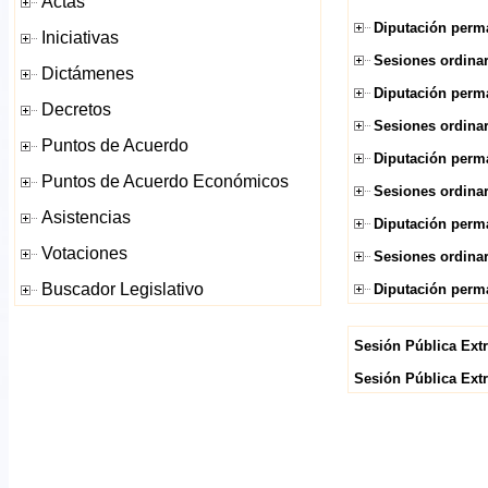
Diputación perma
Sesiones ordinar
Diputación perma
Sesiones ordinar
Diputación perma
Sesiones ordinar
Diputación perma
Sesiones ordinar
Diputación perma
Sesión Pública Extr
Sesión Pública Extr