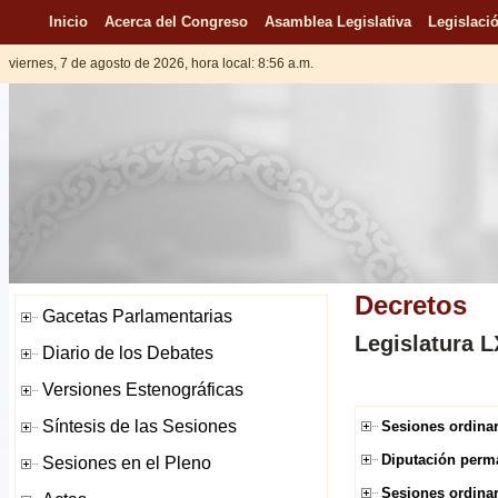
Inicio
Acerca del Congreso
Asamblea Legislativa
Legislació
viernes, 7 de agosto de 2026, hora local: 8:56 a.m.
Decretos
Legislatura L
Sesiones ordinar
Diputación perma
Sesiones ordinar