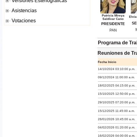
Patricia Mireya
Elvia
Saldívar Cano
SE
PRESIDENTE
PAN
Programa de Tra
Reuniones de Tr
Fecha Inicio
14/10/2024 03:10:00 p.m.
09/12/2024 11:00:00 a.m.
18/02/2025 04:15:00 p.m.
15/10/2025 12:50:00 p.m.
29/10/2025 07:20:00 p.m.
15/12/2025 11:45:00 a.m.
26/01/2026 10:45:00 a.m.
04/02/2026 01:20:00 p.m.
16/02/2026 04:00:00 p.m.