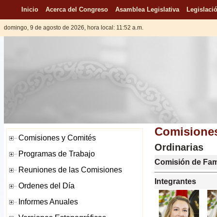
Inicio
Acerca del Congreso
Asamblea Legislativa
Legislació
domingo, 9 de agosto de 2026, hora local: 11:52 a.m.
Comisiones
Ordinarias
Comisión de Fam
Integrantes