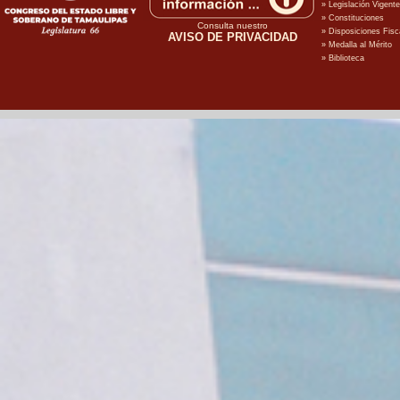
Consulta nuestro
AVISO DE PRIVACIDAD