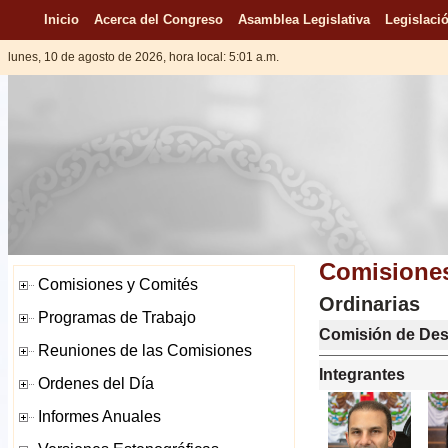
Inicio
Acerca del Congreso
Asamblea Legislativa
Legislació
lunes, 10 de agosto de 2026, hora local: 5:01 a.m.
Comisiones
Ordinarias
Comisión de Des
Integrantes