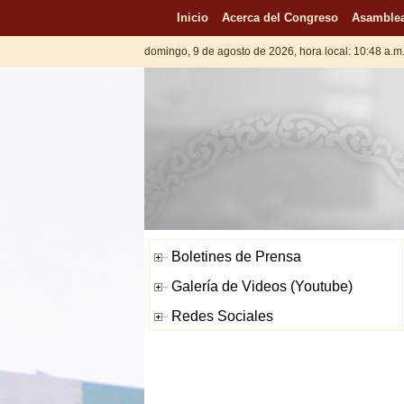
Inicio
Acerca del Congreso
Asamblea
domingo, 9 de agosto de 2026, hora local: 10:48 a.m