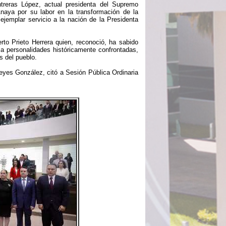
treras López, actual presidenta del Supremo
Anaya por su labor en la transformación de la
ejemplar servicio a la nación de la Presidenta
to Prieto Herrera quien, reconoció, ha sabido
a personalidades históricamente confrontadas,
 del pueblo.
Reyes González, citó a Sesión Pública Ordinaria