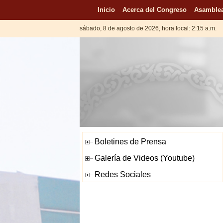
Inicio
Acerca del Congreso
Asamblea
sábado, 8 de agosto de 2026, hora local: 2:15 a.m.