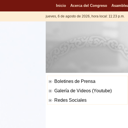
Inicio
Acerca del Congreso
Asamblea
jueves, 6 de agosto de 2026, hora local: 11:23 p.m.