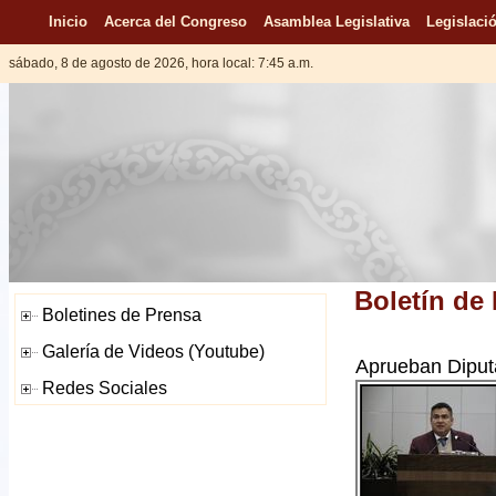
Inicio
Acerca del Congreso
Asamblea Legislativa
Legislació
sábado, 8 de agosto de 2026, hora local: 7:45 a.m.
Boletín de
Aprueban Diputa