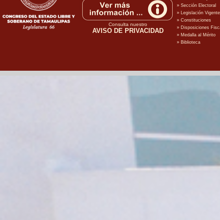
Consulta nuestro
AVISO DE PRIVACIDAD