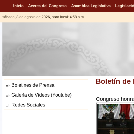
Inicio
Acerca del Congreso
Asamblea Legislativa
Legislació
sábado, 8 de agosto de 2026, hora local: 4:58 a.m.
Boletín de
Congreso honrar