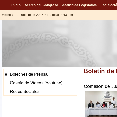
Inicio
Acerca del Congreso
Asamblea Legislativa
Legislació
viernes, 7 de agosto de 2026, hora local: 3:43 p.m.
Boletín de
Comisión de Just