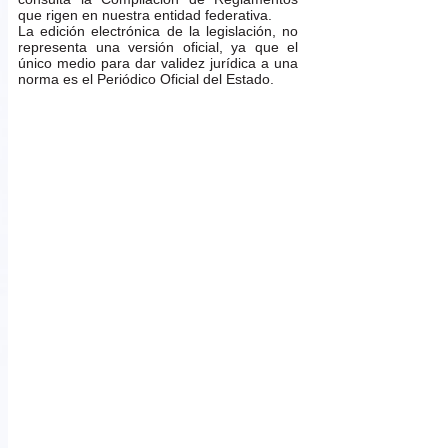
que rigen en nuestra entidad federativa.
La edición electrónica de la legislación, no
representa una versión oficial, ya que el
único medio para dar validez jurídica a una
norma es el Periódico Oficial del Estado.