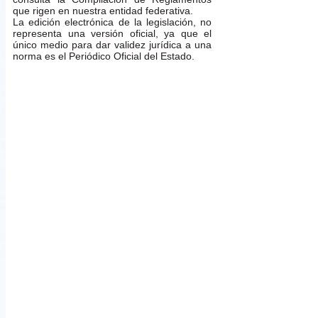
que rigen en nuestra entidad federativa.
La edición electrónica de la legislación, no
representa una versión oficial, ya que el
único medio para dar validez jurídica a una
norma es el Periódico Oficial del Estado.