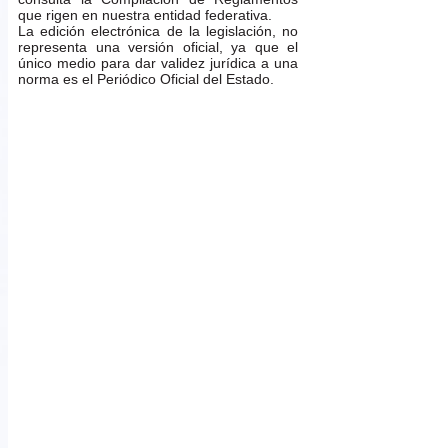
que rigen en nuestra entidad federativa.
La edición electrónica de la legislación, no
representa una versión oficial, ya que el
único medio para dar validez jurídica a una
norma es el Periódico Oficial del Estado.