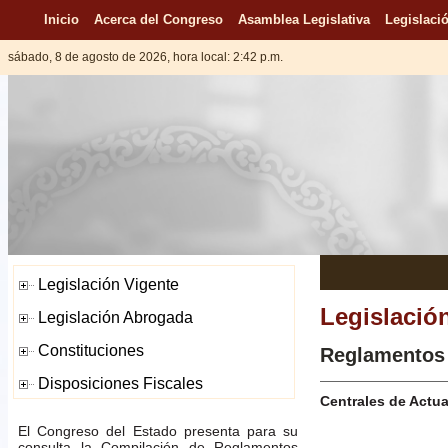
Inicio
Acerca del Congreso
Asamblea Legislativa
Legislació
sábado, 8 de agosto de 2026, hora local: 2:42 p.m.
Legislació
Reglamentos
Centrales de Actua
El Congreso del Estado presenta para su
consulta la Compilación de Reglamentos