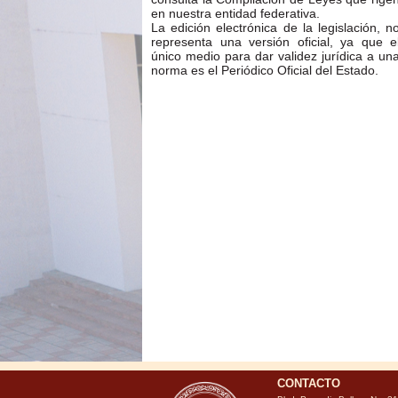
en nuestra entidad federativa.
La edición electrónica de la legislación, n
representa una versión oficial, ya que e
único medio para dar validez jurídica a un
norma es el Periódico Oficial del Estado.
CONTACTO