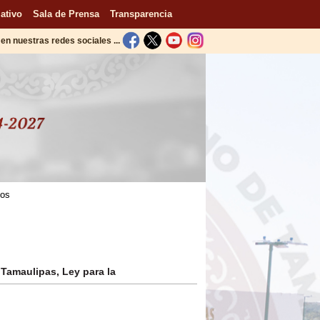
ativo
Sala de Prensa
Transparencia
en nuestras redes sociales ...
tos
 Tamaulipas, Ley para la