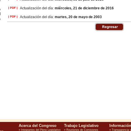
| PDF |
Actualización del día:
miércoles, 21 de diciembre de 2016
o
l
| PDF |
Actualización del día:
martes, 20 de mayo de 2003
a