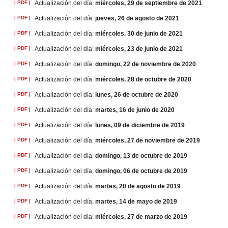
| PDF |
Actualización del día:
miércoles, 29 de septiembre de 2021
| PDF |
Actualización del día:
jueves, 26 de agosto de 2021
| PDF |
Actualización del día:
miércoles, 30 de junio de 2021
| PDF |
Actualización del día:
miércoles, 23 de junio de 2021
| PDF |
Actualización del día:
domingo, 22 de noviembre de 2020
| PDF |
Actualización del día:
miércoles, 28 de octubre de 2020
| PDF |
Actualización del día:
lunes, 26 de octubre de 2020
| PDF |
Actualización del día:
martes, 16 de junio de 2020
| PDF |
Actualización del día:
lunes, 09 de diciembre de 2019
| PDF |
Actualización del día:
miércoles, 27 de noviembre de 2019
| PDF |
Actualización del día:
domingo, 13 de octubre de 2019
| PDF |
Actualización del día:
domingo, 06 de octubre de 2019
| PDF |
Actualización del día:
martes, 20 de agosto de 2019
| PDF |
Actualización del día:
martes, 14 de mayo de 2019
| PDF |
Actualización del día:
miércoles, 27 de marzo de 2019