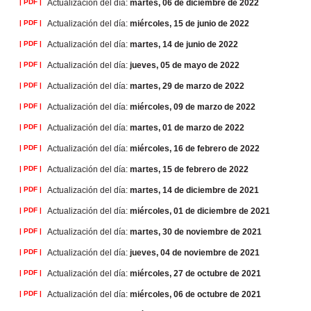
| PDF |
Actualización del día:
martes, 06 de diciembre de 2022
| PDF |
Actualización del día:
miércoles, 15 de junio de 2022
| PDF |
Actualización del día:
martes, 14 de junio de 2022
| PDF |
Actualización del día:
jueves, 05 de mayo de 2022
| PDF |
Actualización del día:
martes, 29 de marzo de 2022
| PDF |
Actualización del día:
miércoles, 09 de marzo de 2022
| PDF |
Actualización del día:
martes, 01 de marzo de 2022
| PDF |
Actualización del día:
miércoles, 16 de febrero de 2022
| PDF |
Actualización del día:
martes, 15 de febrero de 2022
| PDF |
Actualización del día:
martes, 14 de diciembre de 2021
| PDF |
Actualización del día:
miércoles, 01 de diciembre de 2021
| PDF |
Actualización del día:
martes, 30 de noviembre de 2021
| PDF |
Actualización del día:
jueves, 04 de noviembre de 2021
| PDF |
Actualización del día:
miércoles, 27 de octubre de 2021
| PDF |
Actualización del día:
miércoles, 06 de octubre de 2021