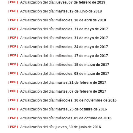
| PDF |
Actualización del día:
jueves, 07 de febrero de 2019
| PDF |
Actualización del día:
martes, 19 de junio de 2018
| PDF |
Actualización del día:
miércoles, 18 de abril de 2018
| PDF |
Actualización del día:
miércoles, 31 de mayo de 2017
| PDF |
Actualización del día:
miércoles, 31 de mayo de 2017
| PDF |
Actualización del día:
miércoles, 24 de mayo de 2017
| PDF |
Actualización del día:
miércoles, 17 de mayo de 2017
| PDF |
Actualización del día:
miércoles, 15 de marzo de 2017
| PDF |
Actualización del día:
miércoles, 08 de marzo de 2017
| PDF |
Actualización del día:
martes, 21 de febrero de 2017
| PDF |
Actualización del día:
martes, 07 de febrero de 2017
| PDF |
Actualización del día:
miércoles, 30 de noviembre de 2016
| PDF |
Actualización del día:
martes, 25 de octubre de 2016
| PDF |
Actualización del día:
miércoles, 05 de octubre de 2016
| PDF |
Actualización del día:
jueves, 30 de junio de 2016