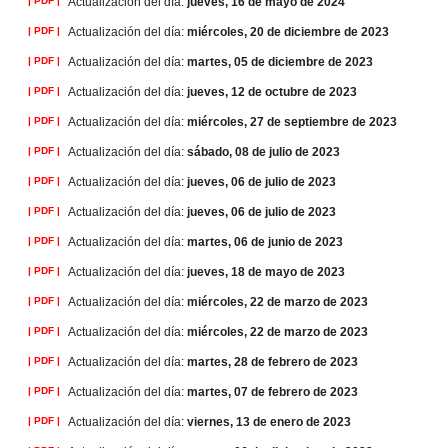
| PDF |
Actualización del día:
jueves, 16 de mayo de 2024
| PDF |
Actualización del día:
miércoles, 20 de diciembre de 2023
| PDF |
Actualización del día:
martes, 05 de diciembre de 2023
| PDF |
Actualización del día:
jueves, 12 de octubre de 2023
| PDF |
Actualización del día:
miércoles, 27 de septiembre de 2023
| PDF |
Actualización del día:
sábado, 08 de julio de 2023
| PDF |
Actualización del día:
jueves, 06 de julio de 2023
| PDF |
Actualización del día:
jueves, 06 de julio de 2023
| PDF |
Actualización del día:
martes, 06 de junio de 2023
| PDF |
Actualización del día:
jueves, 18 de mayo de 2023
| PDF |
Actualización del día:
miércoles, 22 de marzo de 2023
| PDF |
Actualización del día:
miércoles, 22 de marzo de 2023
| PDF |
Actualización del día:
martes, 28 de febrero de 2023
| PDF |
Actualización del día:
martes, 07 de febrero de 2023
| PDF |
Actualización del día:
viernes, 13 de enero de 2023