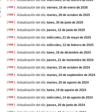
Actualización del día:
miércoles, 11 de febrero de 2026
o
| PDF |
Actualización del día:
viernes, 16 de enero de 2026
l
| PDF |
Actualización del día:
martes, 28 de octubre de 2025
a
| PDF |
Actualización del día:
lunes, 30 de junio de 2025
| PDF |
Actualización del día:
jueves, 12 de junio de 2025
| PDF |
Actualización del día:
miércoles, 21 de mayo de 2025
| PDF |
Actualización del día:
miércoles, 12 de febrero de 2025
| PDF |
Actualización del día:
lunes, 16 de diciembre de 2024
| PDF |
Actualización del día:
jueves, 21 de noviembre de 2024
| PDF |
Actualización del día:
martes, 15 de octubre de 2024
| PDF |
Actualización del día:
martes, 24 de septiembre de 2024
| PDF |
Actualización del día:
martes, 20 de agosto de 2024
| PDF |
Actualización del día:
lunes, 19 de agosto de 2024
| PDF |
Actualización del día:
miércoles, 14 de agosto de 2024
| PDF |
Actualización del día:
jueves, 20 de junio de 2024