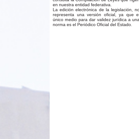
en nuestra entidad federativa.
La edición electrónica de la legislación, n
representa una versión oficial, ya que e
único medio para dar validez jurídica a un
norma es el Periódico Oficial del Estado.