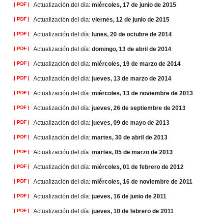
| PDF |
Actualización del día:
miércoles, 17 de junio de 2015
| PDF |
Actualización del día:
viernes, 12 de junio de 2015
| PDF |
Actualización del día:
lunes, 20 de octubre de 2014
| PDF |
Actualización del día:
domingo, 13 de abril de 2014
| PDF |
Actualización del día:
miércoles, 19 de marzo de 2014
| PDF |
Actualización del día:
jueves, 13 de marzo de 2014
| PDF |
Actualización del día:
miércoles, 13 de noviembre de 2013
| PDF |
Actualización del día:
jueves, 26 de septiembre de 2013
| PDF |
Actualización del día:
jueves, 09 de mayo de 2013
| PDF |
Actualización del día:
martes, 30 de abril de 2013
| PDF |
Actualización del día:
martes, 05 de marzo de 2013
| PDF |
Actualización del día:
miércoles, 01 de febrero de 2012
| PDF |
Actualización del día:
miércoles, 16 de noviembre de 2011
| PDF |
Actualización del día:
jueves, 16 de junio de 2011
| PDF |
Actualización del día:
jueves, 10 de febrero de 2011