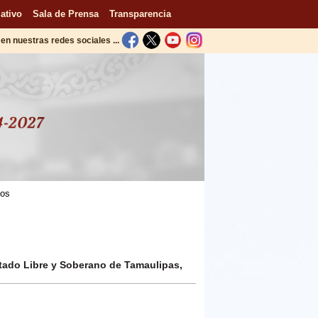
ativo
Sala de Prensa
Transparencia
en nuestras redes sociales ...
tos
tado Libre y Soberano de Tamaulipas,