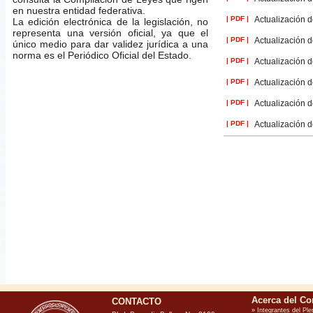
en nuestra entidad federativa.
| PDF |
Actualización d
La edición electrónica de la legislación, no
representa una versión oficial, ya que el
| PDF |
Actualización d
único medio para dar validez jurídica a una
norma es el Periódico Oficial del Estado.
| PDF |
Actualización d
| PDF |
Actualización d
| PDF |
Actualización d
| PDF |
Actualización d
CONTACTO