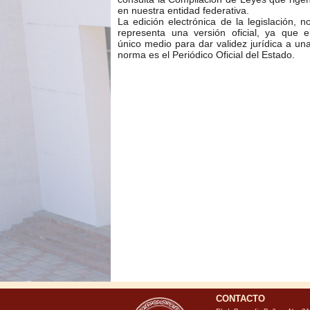
en nuestra entidad federativa.
La edición electrónica de la legislación, n
representa una versión oficial, ya que e
único medio para dar validez jurídica a un
norma es el Periódico Oficial del Estado.
CONTACTO