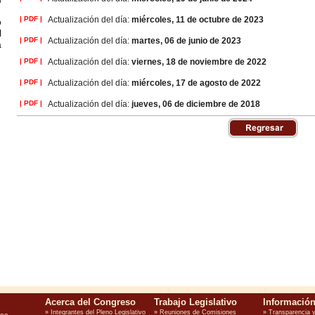
| PDF |
Actualización del día:
miércoles, 11 de octubre de 2023
o
l
| PDF |
Actualización del día:
martes, 06 de junio de 2023
a
| PDF |
Actualización del día:
viernes, 18 de noviembre de 2022
| PDF |
Actualización del día:
miércoles, 17 de agosto de 2022
| PDF |
Actualización del día:
jueves, 06 de diciembre de 2018