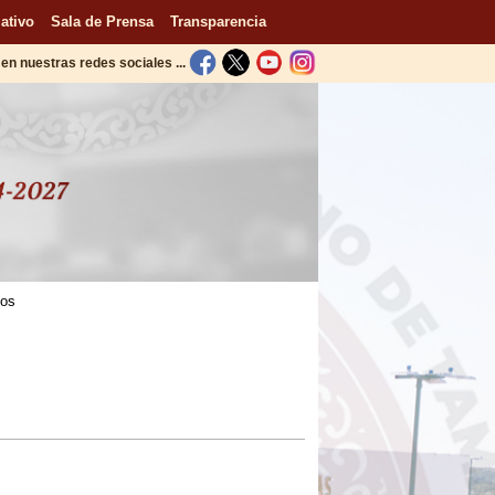
ativo
Sala de Prensa
Transparencia
en nuestras redes sociales ...
tos