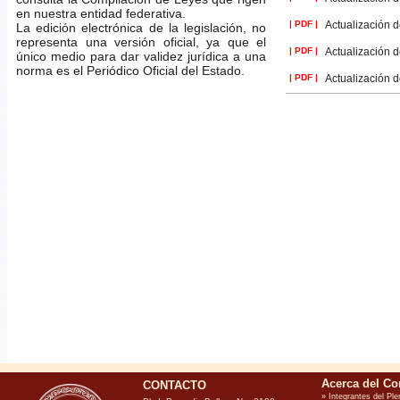
en nuestra entidad federativa.
| PDF |
Actualización d
La edición electrónica de la legislación, no
representa una versión oficial, ya que el
| PDF |
Actualización d
único medio para dar validez jurídica a una
norma es el Periódico Oficial del Estado.
| PDF |
Actualización d
CONTACTO