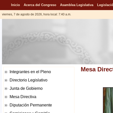
Inicio
Acerca del Congreso
Asamblea Legislativa
Legislació
viernes, 7 de agosto de 2026, hora local: 7:40 a.m.
Mesa Direc