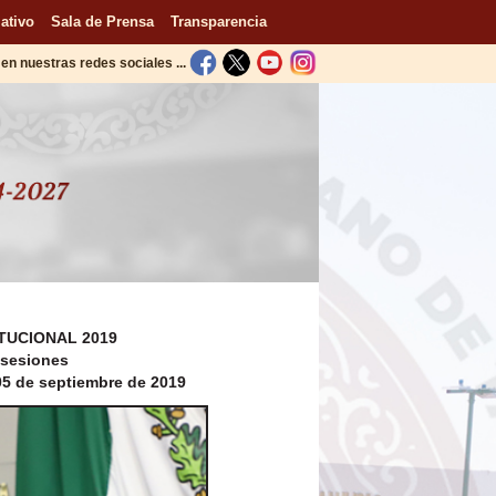
ativo
Sala de Prensa
Transparencia
en nuestras redes sociales ...
TUCIONAL 2019
 sesiones
 05 de septiembre de 2019