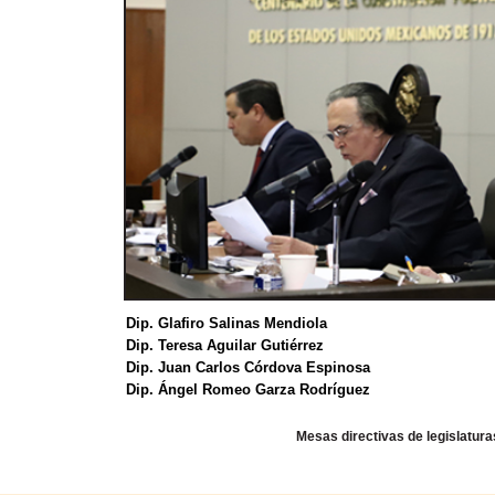
Dip. Glafiro Salinas Mendiola
Dip. Teresa Aguilar Gutiérrez
Dip. Juan Carlos Córdova Espinosa
Dip. Ángel Romeo Garza Rodríguez
Mesas directivas de legislatura