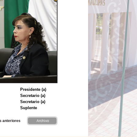
Presidente (a)
Secretario (a)
Secretario (a)
Suplente
s anteriores