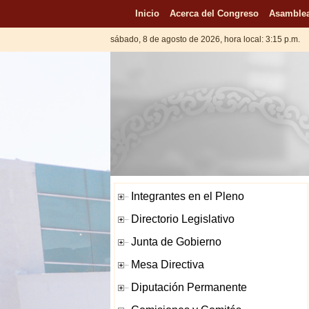
Inicio
Acerca del Congreso
Asamblea
sábado, 8 de agosto de 2026, hora local: 3:15 p.m.