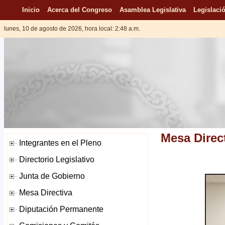
Inicio
Acerca del Congreso
Asamblea Legislativa
Legislació
lunes, 10 de agosto de 2026, hora local: 2:48 a.m.
Mesa Direc