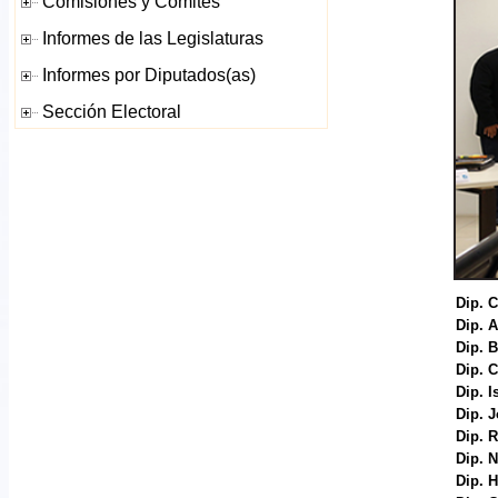
Dip. 
Dip. 
Dip. 
Dip. 
Dip. 
Dip. 
Dip. 
Dip. 
Dip. 