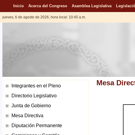
Inicio
Acerca del Congreso
Asamblea Legislativa
Legislació
jueves, 6 de agosto de 2026, hora local: 10:45 a.m.
Mesa Direc