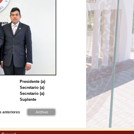
Presidente (a)
Secretario (a)
Secretario (a)
Suplente
s anteriores