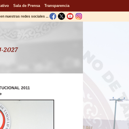
ativo
Sala de Prensa
Transparencia
en nuestras redes sociales ...
TUCIONAL 2011
e