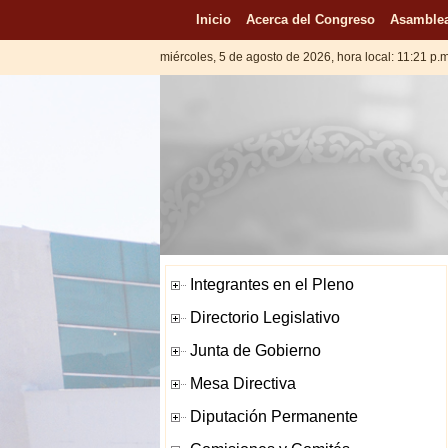
Inicio
Acerca del Congreso
Asamblea
miércoles, 5 de agosto de 2026, hora local: 11:21 p.