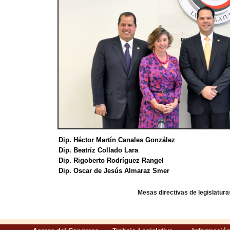
Dip. Héctor Martín Canales González
Dip. Beatríz Collado Lara
Dip. Rigoberto Rodríguez Rangel
Dip. Oscar de Jesús Almaraz Smer
Mesas directivas de legislatura