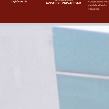
Consulta nuestro
AVISO DE PRIVACIDAD