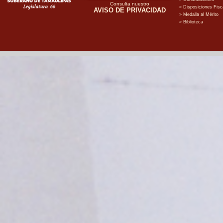
Consulta nuestro
AVISO DE PRIVACIDAD