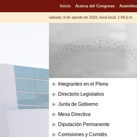
Inicio
Acerca del Congreso
Asamblea
sábado, 8 de agosto de 2026, hora local: 1:08 p.m.