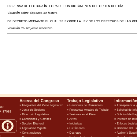
DISPENSA DE LECTURA ÍNTEGRA DE LOS DICTÁMENES DEL ORDEN DEL DÍA
Votación sobre dispensa de lectura
DE DECRETO MEDIANTE EL CUAL SE EXPIDE LA LEY DE LOS DERECHOS DE LAS P
Votación del proyecto resolutivo
100
P. 87083
o