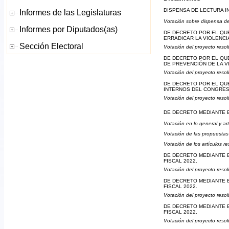
DISPENSA DE LECTURA I
Votación sobre dispensa de
DE DECRETO POR EL QUE
ERRADICAR LA VIOLENCI
Votación del proyecto resol
DE DECRETO POR EL QUE 
DE PREVENCIÓN DE LA V
Votación del proyecto resol
DE DECRETO POR EL QUE
INTERNOS DEL CONGRES
Votación del proyecto resol
DE DECRETO MEDIANTE E
Votación en lo general y ar
Votación de las propuestas
Votación de los artículos r
DE DECRETO MEDIANTE E
FISCAL 2022.
Votación del proyecto resol
DE DECRETO MEDIANTE E
FISCAL 2022.
Votación del proyecto resol
DE DECRETO MEDIANTE E
FISCAL 2022.
Votación del proyecto resol