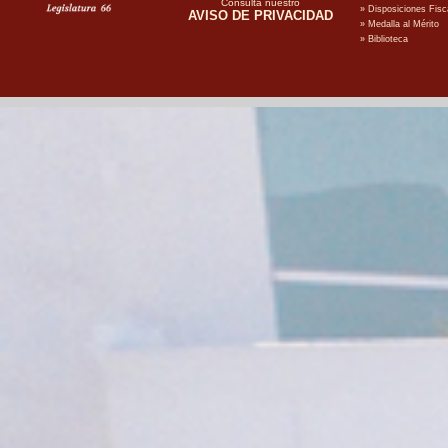
Consulta nuestro
AVISO DE PRIVACIDAD