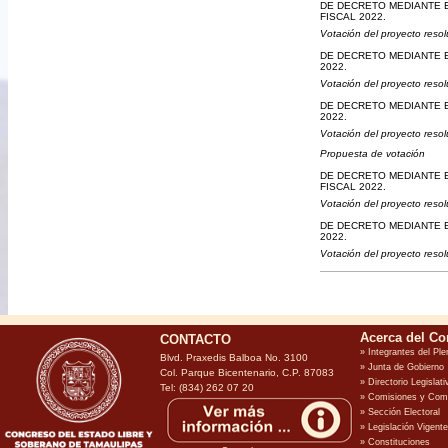
DE DECRETO MEDIANTE E
FISCAL 2022.
Votación del proyecto resol
DE DECRETO MEDIANTE E
2022.
Votación del proyecto resol
DE DECRETO MEDIANTE E
2022.
Votación del proyecto resol
Propuesta de votación
DE DECRETO MEDIANTE E
FISCAL 2022.
Votación del proyecto resol
DE DECRETO MEDIANTE EL
2022.
Votación del proyecto resol
CONTACTO
Blvd. Praxedis Balboa No. 3100
Col. Parque Bicentenario, C.P. 87083
Tel: (834) 262 07 20