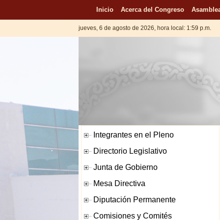
Inicio
Acerca del Congreso
Asamblea
jueves, 6 de agosto de 2026, hora local: 1:59 p.m.