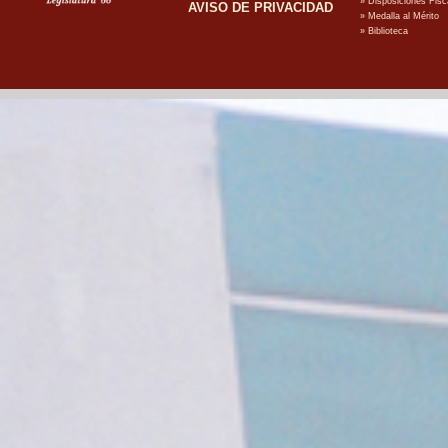
AVISO DE PRIVACIDAD