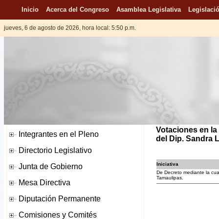
Inicio
Acerca del Congreso
Asamblea Legislativa
Legislació
jueves, 6 de agosto de 2026, hora local: 5:50 p.m.
Votaciones en la 
del Dip. Sandra 
Iniciativa
De Decreto mediante la cua
Tamaulipas.