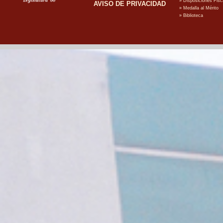
AVISO DE PRIVACIDAD