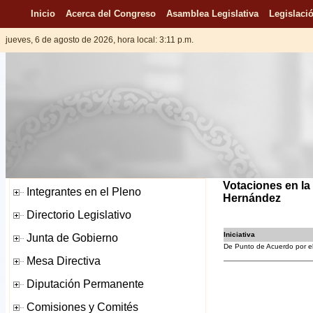
Inicio
Acerca del Congreso
Asamblea Legislativa
Legislació
jueves, 6 de agosto de 2026, hora local: 3:11 p.m.
Votaciones en la 
Hernández
Iniciativa
De Punto de Acuerdo por el