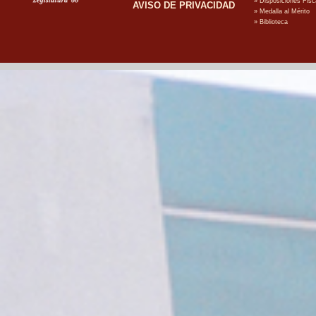
AVISO DE PRIVACIDAD