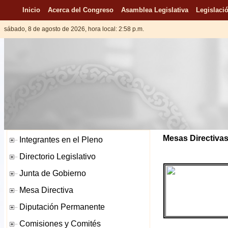
Inicio
Acerca del Congreso
Asamblea Legislativa
Legislació
sábado, 8 de agosto de 2026, hora local: 2:58 p.m.
Mesas Directivas