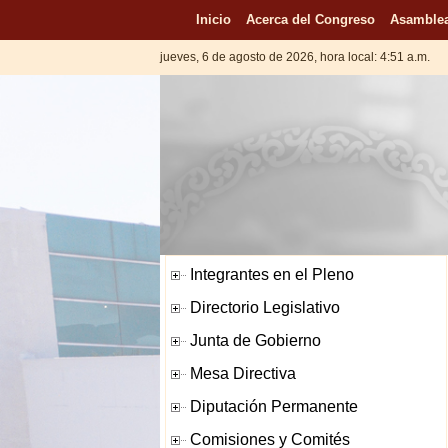
Inicio
Acerca del Congreso
Asamblea
jueves, 6 de agosto de 2026, hora local: 4:51 a.m.