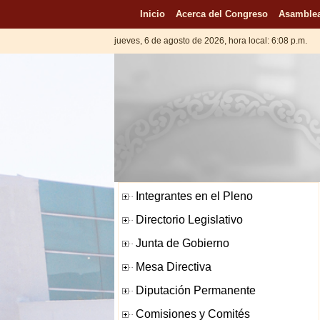
Inicio
Acerca del Congreso
Asamblea
jueves, 6 de agosto de 2026, hora local: 6:08 p.m.