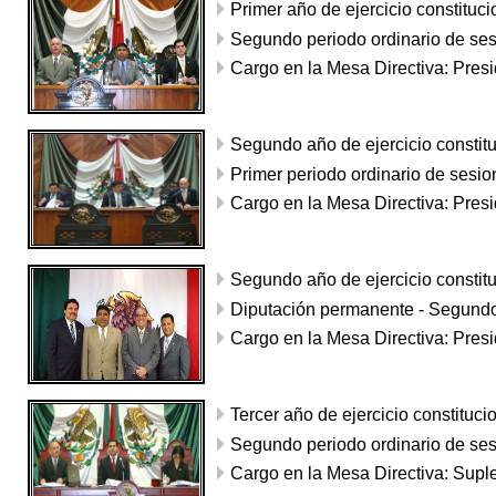
Primer año de ejercicio constituc
Segundo periodo ordinario de se
Cargo en la Mesa Directiva: Presi
Segundo año de ejercicio constit
Primer periodo ordinario de sesio
Cargo en la Mesa Directiva: Presi
Segundo año de ejercicio constit
Diputación permanente - Segundo
Cargo en la Mesa Directiva: Presi
Tercer año de ejercicio constituci
Segundo periodo ordinario de se
Cargo en la Mesa Directiva: Supl