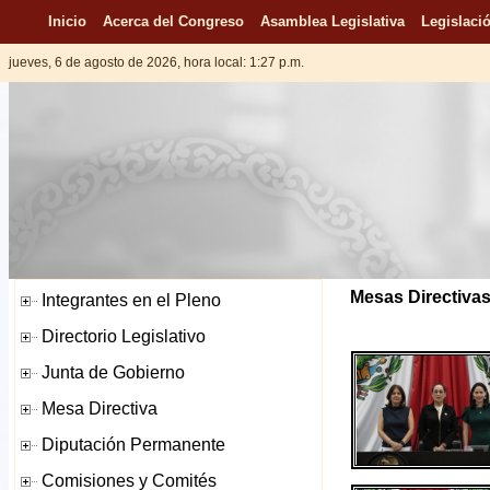
Inicio
Acerca del Congreso
Asamblea Legislativa
Legislació
jueves, 6 de agosto de 2026, hora local: 1:27 p.m.
Mesas Directivas