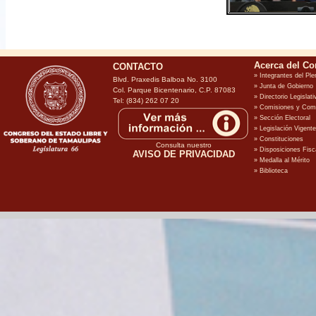
CONTACTO
Blvd. Praxedis Balboa No. 3100
Col. Parque Bicentenario, C.P. 87083
Tel: (834) 262 07 20
Consulta nuestro
AVISO DE PRIVACIDAD