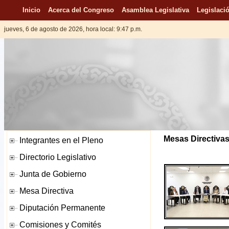
Inicio
Acerca del Congreso
Asamblea Legislativa
Legislació
jueves, 6 de agosto de 2026, hora local: 9:47 p.m.
Mesas Directivas