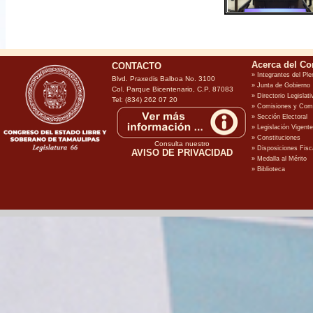
CONTACTO
Blvd. Praxedis Balboa No. 3100
Col. Parque Bicentenario, C.P. 87083
Tel: (834) 262 07 20
Consulta nuestro
AVISO DE PRIVACIDAD