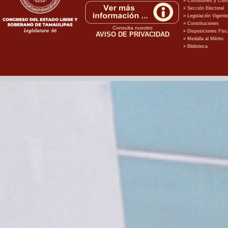
Consulta nuestro
AVISO DE PRIVACIDAD