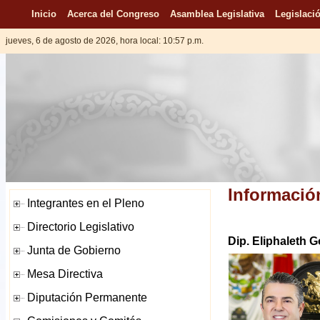
Inicio
Acerca del Congreso
Asamblea Legislativa
Legislació
jueves, 6 de agosto de 2026, hora local: 10:57 p.m.
Informació
Dip. Eliphaleth