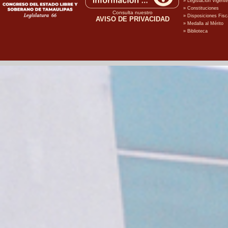
Consulta nuestro
AVISO DE PRIVACIDAD