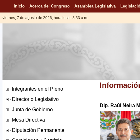
Inicio
Acerca del Congreso
Asamblea Legislativa
Legislació
viernes, 7 de agosto de 2026, hora local: 3:33 a.m.
Informació
Dip. Raúl Neira 