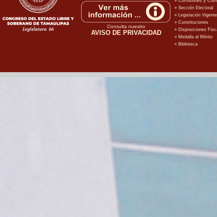
Consulta nuestro
AVISO DE PRIVACIDAD