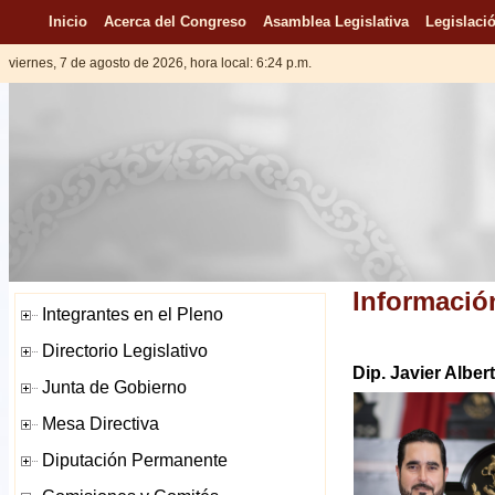
Inicio
Acerca del Congreso
Asamblea Legislativa
Legislació
viernes, 7 de agosto de 2026, hora local: 6:24 p.m.
Informació
Dip. Javier Alber