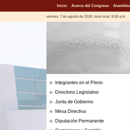
Inicio
Acerca del Congreso
Asamblea
viernes, 7 de agosto de 2026, hora local: 8:06 a.m.