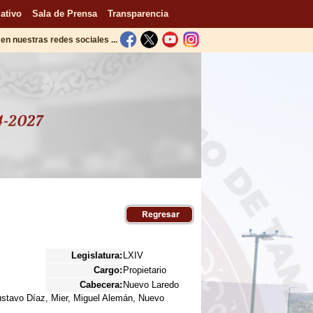
ativo
Sala de Prensa
Transparencia
en nuestras redes sociales ...
Legislatura:
LXIV
Cargo:
Propietario
Cabecera:
Nuevo Laredo
stavo Díaz, Mier, Miguel Alemán, Nuevo