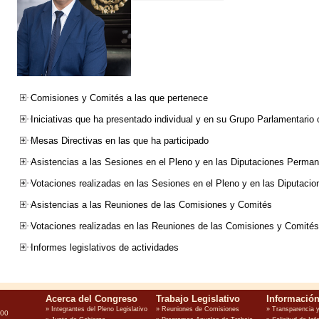
Comisiones y Comités a las que pertenece
Iniciativas que ha presentado individual y en su Grupo Parlamentario 
Mesas Directivas en las que ha participado
Asistencias a las Sesiones en el Pleno y en las Diputaciones Perma
Votaciones realizadas en las Sesiones en el Pleno y en las Diputac
Asistencias a las Reuniones de las Comisiones y Comités
Votaciones realizadas en las Reuniones de las Comisiones y Comités
Informes legislativos de actividades
100