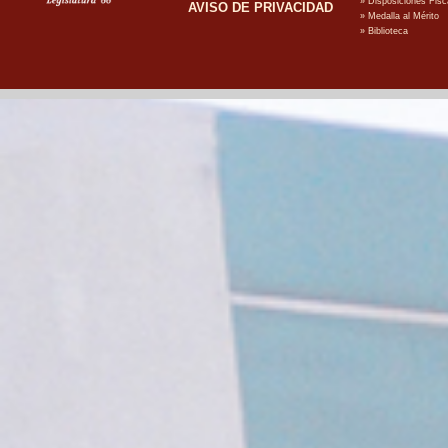
AVISO DE PRIVACIDAD